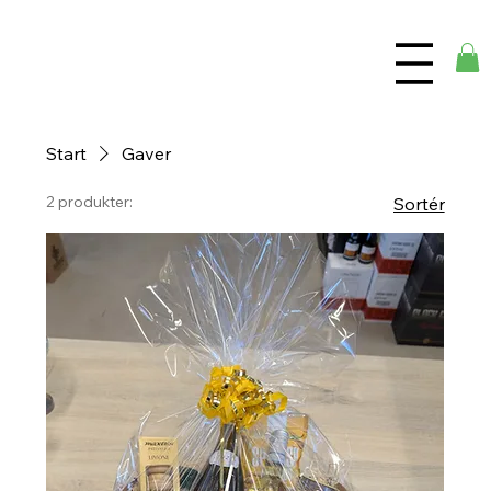
Start
Gaver
2 produkter:
Sortér